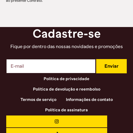
ao presente Contrato.
Cadastre-se
Fique por dentro das nossas novidades e promoções
Enviar
Política de privacidade
Política de devolução e reembolso
Termos de serviço
Informações de contato
Política de assinatura
Instagram